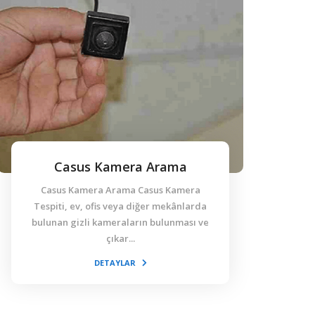
Casus Kamera Arama
Casus Kamera Arama Casus Kamera
Tespiti, ev, ofis veya diğer mekânlarda
bulunan gizli kameraların bulunması ve
çıkar...
DETAYLAR