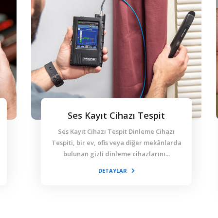
Ses Kayıt Cihazı Tespit
Ses Kayıt Cihazı Tespit Dinleme Cihazı
Tespiti, bir ev, ofis veya diğer mekânlarda
bulunan gizli dinleme cihazlarını...
DETAYLAR