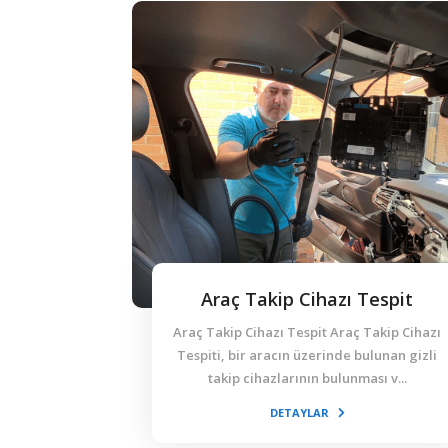
Araç Takip Cihazı Tespit
Araç Takip Cihazı Tespit Araç Takip Cihazı
Tespiti, bir aracın üzerinde bulunan gizli
takip cihazlarının bulunması v...
DETAYLAR