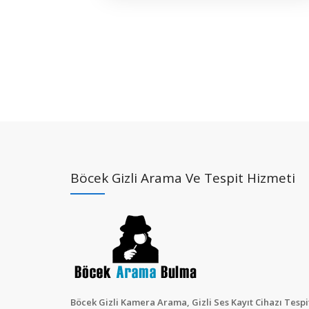
Böcek Gizli Arama Ve Tespit Hizmeti
Böcek Gizli Kamera Arama, Gizli Ses Kayıt Cihazı Tespit