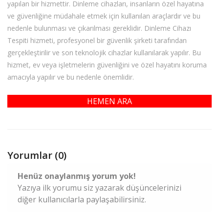
yapılan bir hizmettir. Dinleme cihazları, insanların özel hayatına
ve güvenliğine müdahale etmek için kullanılan araçlardır ve bu
nedenle bulunması ve çıkarılması gereklidir. Dinleme Cihazı
Tespiti hizmeti, profesyonel bir güvenlik şirketi tarafından
gerçekleştirilir ve son teknolojik cihazlar kullanılarak yapılır. Bu
hizmet, ev veya işletmelerin güvenliğini ve özel hayatını koruma
amacıyla yapılır ve bu nedenle önemlidir.
HEMEN ARA
Yorumlar (0)
Henüz onaylanmış yorum yok!
Yazıya ilk yorumu siz yazarak düşüncelerinizi
diğer kullanıcılarla paylaşabilirsiniz.