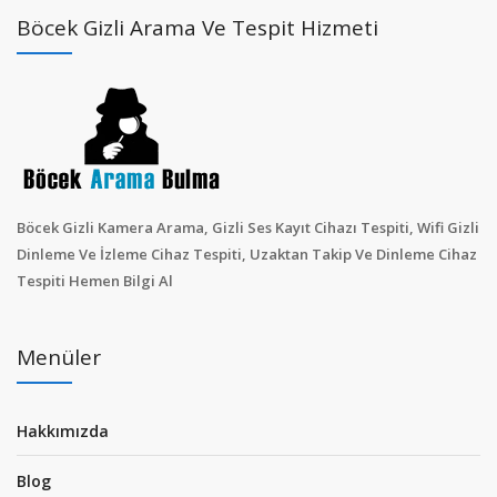
Böcek Gizli Arama Ve Tespit Hizmeti
Böcek Gizli Kamera Arama, Gizli Ses Kayıt Cihazı Tespiti, Wifi Gizli
Dinleme Ve İzleme Cihaz Tespiti, Uzaktan Takip Ve Dinleme Cihaz
Tespiti Hemen Bilgi Al
Menüler
Hakkımızda
Blog