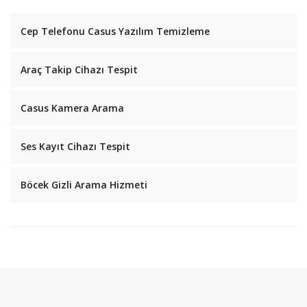
Cep Telefonu Casus Yazılım Temizleme
Araç Takip Cihazı Tespit
Casus Kamera Arama
Ses Kayıt Cihazı Tespit
Böcek Gizli Arama Hizmeti