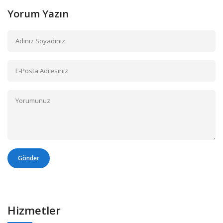
Yorum Yazın
Gönder
Hizmetler